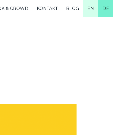
OK & CROWD
KONTAKT
BLOG
EN
DE