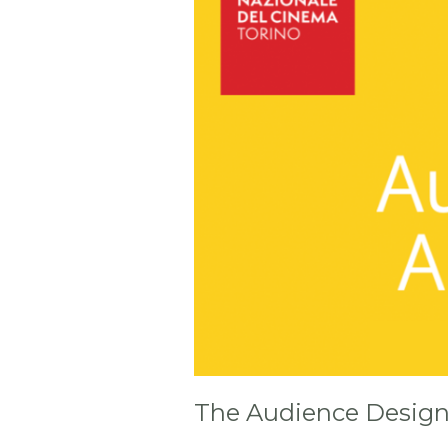
The Audience Desig