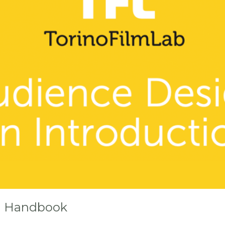
n Handbook