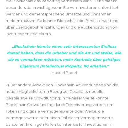
die Blockchain das Reporting verbessern kann. Denn dies ist
besonders dann wichtig, wenn Sie von Investoren unterstützt
werden und dementsprechend Umsätze und Einnahmen
melden müssen. So könnte Blockchain die Berichterstattung
über Lizenzgebührenzahlungen und die Rückerstattung von
Investitionen erleichtern.
„Blockchain könnte einen sehr interessanten Einfluss
darauf haben, dass die Urheber und die Art und Weise, wie
sie es vermarkten möchten, mehr Kontrolle über geistiges
Eigentum (Intellectual Property, IP) erhalten.“
Manuel Badel
2) Der andere Aspekt von Blockchain-Anwendungen sind die
neuen Möglichkeiten in Bezug auf Geschäftsmodelle,
beispielsweise Crowdfunding: In gewisser Weise könnte
Blockchain Crowdfunding durch Tokenisierung verbessern.
Token sind digitale Vermögenswerte oder Werte, die
Vermögenswerte oder einen Teil dieser Vermögenswerte
darstellen. In einigen Fällen könnten sie für Investitionen in