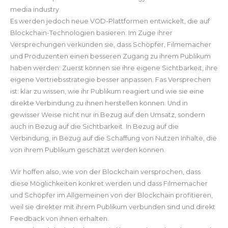
media industry
Es werden jedoch neue VOD-Plattformen entwickelt, die auf
Blockchain-Technologien basieren. Im Zuge ihrer
Versprechungen verkünden sie, dass Schöpfer, Filmemacher
und Produzenten einen besseren Zugang zu ihrem Publikum
haben werden: Zuerst können sie ihre eigene Sichtbarkeit, ihre
eigene Vertriebsstrategie besser anpassen. Fas Versprechen
ist: klar zu wissen, wie ihr Publikum reagiert und wie sie eine
direkte Verbindung zu ihnen herstellen können. Und in
gewisser Weise nicht nur in Bezug auf den Umsatz, sondern
auch in Bezug auf die Sichtbarkeit. In Bezug auf die
Verbindung, in Bezug auf die Schaffung von Nutzen Inhalte, die
von ihrem Publikum geschätzt werden können.
Wir hoffen also, wie von der Blockchain versprochen, dass
diese Möglichkeiten konkret werden und dass Filmemacher
und Schöpfer im Allgemeinen von der Blockchain profitieren,
weil sie direkter mit ihrem Publikum verbunden sind und direkt
Feedback von ihnen erhalten.