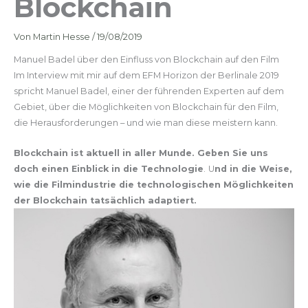
Blockchain
Von
Martin Hesse
/
19/08/2019
Manuel Badel über den Einfluss von Blockchain auf den Film
Im Interview mit mir auf dem EFM Horizon der Berlinale 2019
spricht Manuel Badel, einer der führenden Experten auf dem
Gebiet, über die Möglichkeiten von Blockchain für den Film,
die Herausforderungen – und wie man diese meistern kann.
Blockchain ist aktuell in aller Munde. Geben Sie uns
doch einen Einblick in die Technologie
.
U
nd in die Weise,
wie die Filmindustrie die technologischen Möglichkeiten
der Blockchain tatsächlich adaptiert.