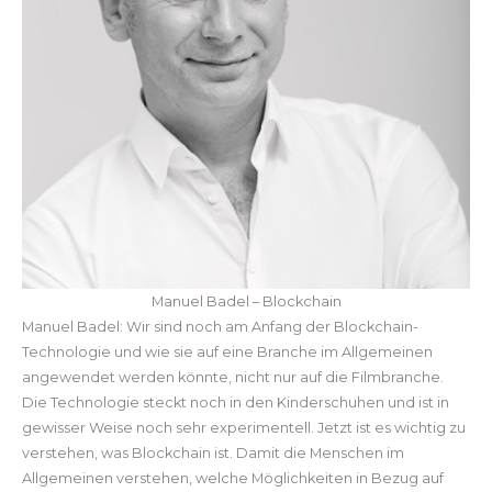
Manuel Badel – Blockchain
Manuel Badel: Wir sind noch am Anfang der Blockchain-
Technologie und wie sie auf eine Branche im Allgemeinen
angewendet werden könnte, nicht nur auf die Filmbranche.
Die Technologie steckt noch in den Kinderschuhen und ist in
gewisser Weise noch sehr experimentell. Jetzt ist es wichtig zu
verstehen, was Blockchain ist. Damit die Menschen im
Allgemeinen verstehen, welche Möglichkeiten in Bezug auf