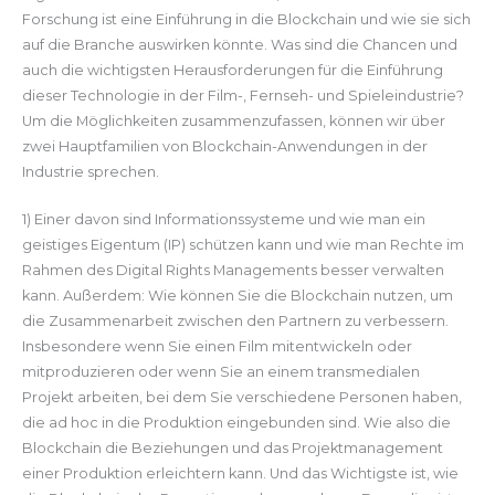
Forschung ist eine Einführung in die Blockchain und wie sie sich
auf die Branche auswirken könnte. Was sind die Chancen und
auch die wichtigsten Herausforderungen für die Einführung
dieser Technologie in der Film-, Fernseh- und Spieleindustrie?
Um die Möglichkeiten zusammenzufassen, können wir über
zwei Hauptfamilien von Blockchain-Anwendungen in der
Industrie sprechen.
1) Einer davon sind Informationssysteme und wie man ein
geistiges Eigentum (IP) schützen kann und wie man Rechte im
Rahmen des Digital Rights Managements besser verwalten
kann. Außerdem: Wie können Sie die Blockchain nutzen, um
die Zusammenarbeit zwischen den Partnern zu verbessern.
Insbesondere wenn Sie einen Film mitentwickeln oder
mitproduzieren oder wenn Sie an einem transmedialen
Projekt arbeiten, bei dem Sie verschiedene Personen haben,
die ad hoc in die Produktion eingebunden sind. Wie also die
Blockchain die Beziehungen und das Projektmanagement
einer Produktion erleichtern kann. Und das Wichtigste ist, wie