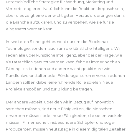
unterschiedliche Strategien für Werbung, Marketing und
Vertrieb reagieren. Natürlich kann die Reaktion skeptisch sein,
aber dies zeigt eine der wichtigsten Herausforderungen darin,
die Branche aufzuklären. Und zu verstehen, wie sie für sie
eingesetzt werden kann.
Im weiteren Sinne geht es nicht nur um die Blockchain-
Technologie, sondern auch um die künstliche Intelligenz. Wir
reden alle über künstliche Intelligenz, aber bei der Frage, wie
sie tatsächlich genutzt werden kann, fehlt es immer noch an
Bildung. Institutionen und andere wichtige Akteure wie
Rundfunkveranstalter oder Förderagenturen in verschiedenen
Ländern sollten dabei eine führende Rolle spielen. Neue
Projekte anstoßen und zur Bildung beitragen.
Der andere Aspekt, über den wir in Bezug auf Innovation
sprechen müssen, sind neue Fähigkeiten, die Menschen
erwerben müssen, oder neue Fähigkeiten, die sie entwickeln
müssen. Filmemacher, insbesondere Schöpfer und sogar
Produzenten, müssen heutzutage in diesem digitalen Zeitalter