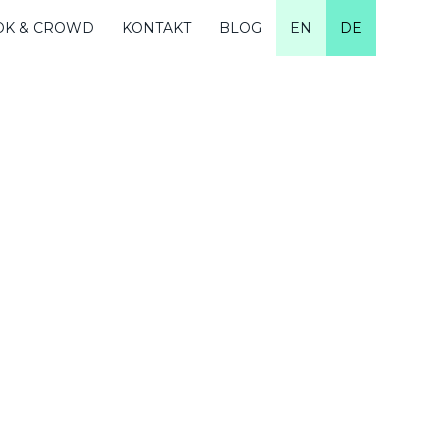
OK & CROWD
KONTAKT
BLOG
EN
DE